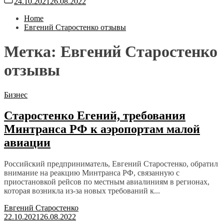
24.10.2021
26.08.2022
Home
Евгений Старостенко отзывы
Метка:
Евгений Старостенко
отзывы
Бизнес
Старостенко Егений, требования
Минтранса РФ к аэропортам малой
авиации
Российский предприниматель, Евгений Старостенко, обратил
внимание на реакцию Минтранса РФ, связанную с
приостановкой рейсов по местным авиалиниям в регионах,
которая возникла из-за новых требований к...
Евгений Старостенко
22.10.2021
26.08.2022